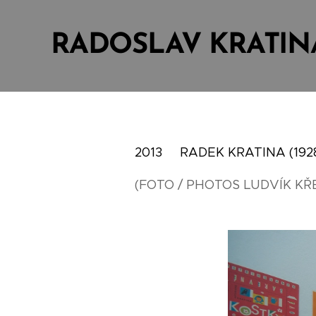
RADOSLAV KRATIN
2013 RADEK KRATINA (192
(FOTO / PHOTOS LUDVÍK KŘ