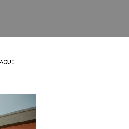
PRAGUE